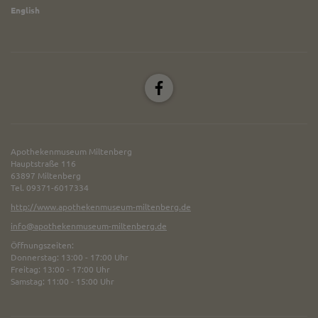
English
Apothekenmuseum Miltenberg
Hauptstraße 116
63897 Miltenberg
Tel. 09371-6017334
http://www.apothekenmuseum-miltenberg.de
info@apothekenmuseum-miltenberg.de
Öffnungszeiten:
Donnerstag: 13:00 - 17:00 Uhr
Freitag: 13:00 - 17:00 Uhr
Samstag: 11:00 - 15:00 Uhr