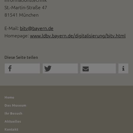
Informationstechnik
St.-Martin-Straße 47
81541 München
E-Mail:
bitv@bayern.de
Homepage:
www.ldbv.bayern.de/digitalisierung/bitv.html
Diese Seite teilen
Home
Das Museum
Ihr Besuch
Aktuelles
Kontakt